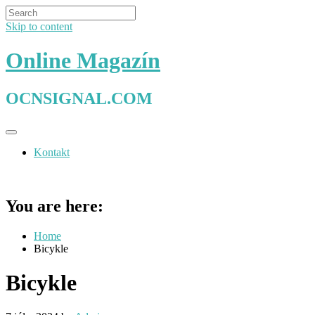
Skip to content
Online Magazín
OCNSIGNAL.COM
Kontakt
You are here:
Home
Bicykle
Bicykle