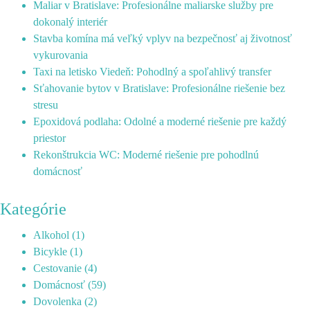
Maliar v Bratislave: Profesionálne maliarske služby pre
dokonalý interiér
Stavba komína má veľký vplyv na bezpečnosť aj životnosť
vykurovania
Taxi na letisko Viedeň: Pohodlný a spoľahlivý transfer
Sťahovanie bytov v Bratislave: Profesionálne riešenie bez
stresu
Epoxidová podlaha: Odolné a moderné riešenie pre každý
priestor
Rekonštrukcia WC: Moderné riešenie pre pohodlnú
domácnosť
Kategórie
Alkohol
(1)
Bicykle
(1)
Cestovanie
(4)
Domácnosť
(59)
Dovolenka
(2)