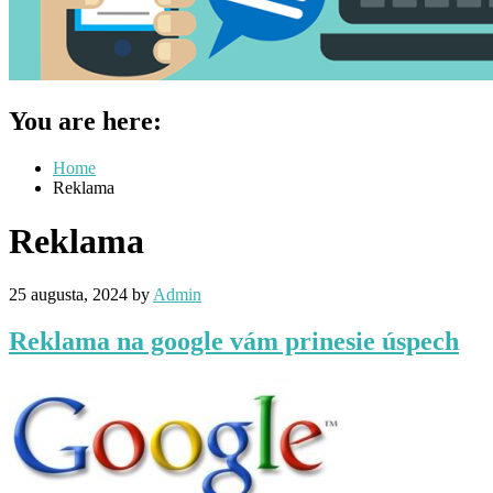
You are here:
Home
Reklama
Reklama
25 augusta, 2024
by
Admin
Reklama na google vám prinesie úspech