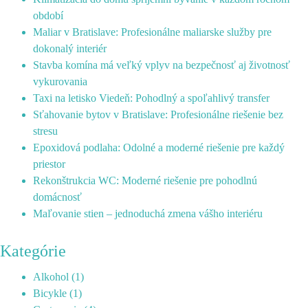
období
Maliar v Bratislave: Profesionálne maliarske služby pre
dokonalý interiér
Stavba komína má veľký vplyv na bezpečnosť aj životnosť
vykurovania
Taxi na letisko Viedeň: Pohodlný a spoľahlivý transfer
Sťahovanie bytov v Bratislave: Profesionálne riešenie bez
stresu
Epoxidová podlaha: Odolné a moderné riešenie pre každý
priestor
Rekonštrukcia WC: Moderné riešenie pre pohodlnú
domácnosť
Maľovanie stien – jednoduchá zmena vášho interiéru
Kategórie
Alkohol
(1)
Bicykle
(1)