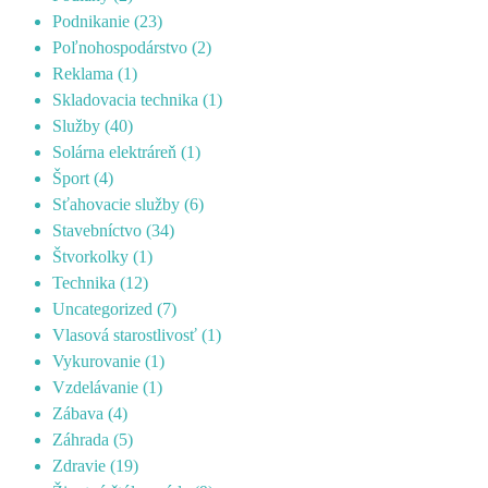
Podnikanie
(23)
Poľnohospodárstvo
(2)
Reklama
(1)
Skladovacia technika
(1)
Služby
(40)
Solárna elektráreň
(1)
Šport
(4)
Sťahovacie služby
(6)
Stavebníctvo
(34)
Štvorkolky
(1)
Technika
(12)
Uncategorized
(7)
Vlasová starostlivosť
(1)
Vykurovanie
(1)
Vzdelávanie
(1)
Zábava
(4)
Záhrada
(5)
Zdravie
(19)