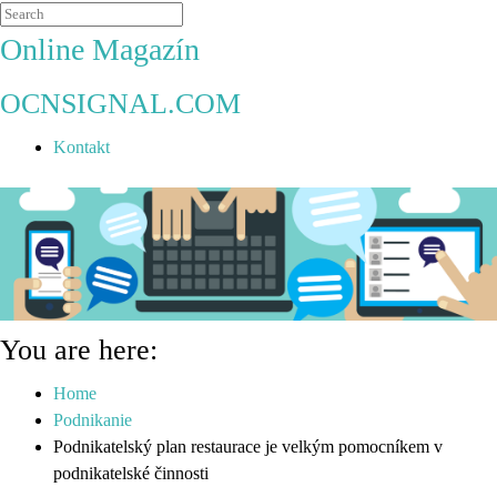
Online Magazín
OCNSIGNAL.COM
Kontakt
You are here:
Home
Podnikanie
Podnikatelský plan restaurace je velkým pomocníkem v
podnikatelské činnosti