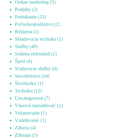
Online marketing
(3)
Podlahy
(2)
Podnikanie
(23)
Poľnohospodárstvo
(2)
Reklama
(1)
Skladovacia technika
(1)
Služby
(40)
Solárna elektráreň
(1)
Šport
(4)
Sťahovacie služby
(6)
Stavebníctvo
(34)
Štvorkolky
(1)
Technika
(12)
Uncategorized
(7)
Vlasová starostlivosť
(1)
Vykurovanie
(1)
Vzdelávanie
(1)
Zábava
(4)
Záhrada
(5)