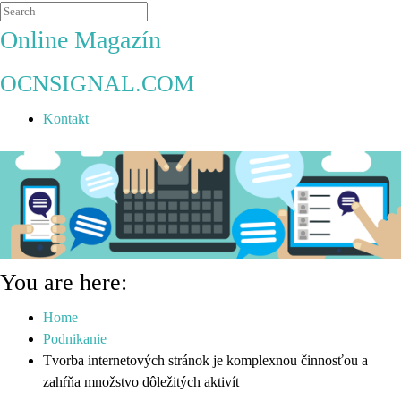
Online Magazín
OCNSIGNAL.COM
Kontakt
You are here:
Home
Podnikanie
Tvorba internetových stránok je komplexnou činnosťou a
zahŕňa množstvo dôležitých aktivít