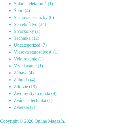
Solárna elektráreň
(1)
Šport
(4)
Sťahovacie služby
(6)
Stavebníctvo
(34)
Štvorkolky
(1)
Technika
(12)
Uncategorized
(7)
Vlasová starostlivosť
(1)
Vykurovanie
(1)
Vzdelávanie
(1)
Zábava
(4)
Záhrada
(4)
Zdravie
(19)
Životný štýl a móda
(9)
Zváracia technika
(1)
Zvieratá
(2)
Copyright © 2026
Online Magazín
.