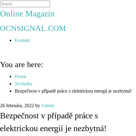
Online Magazín
OCNSIGNAL.COM
Kontakt
You are here:
Home
Technika
Bezpečnost v případě práce s elektrickou energií je nezbytná!
26 februára, 2022
by
Admin
Bezpečnost v případě práce s
elektrickou energií je nezbytná!