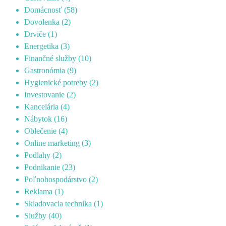
Domácnosť
(58)
Dovolenka
(2)
Drviče
(1)
Energetika
(3)
Finančné služby
(10)
Gastronómia
(9)
Hygienické potreby
(2)
Investovanie
(2)
Kancelária
(4)
Nábytok
(16)
Oblečenie
(4)
Online marketing
(3)
Podlahy
(2)
Podnikanie
(23)
Poľnohospodárstvo
(2)
Reklama
(1)
Skladovacia technika
(1)
Služby
(40)