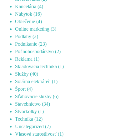
Kancelária
(4)
Nábytok
(16)
Oblečenie
(4)
Online marketing
(3)
Podlahy
(2)
Podnikanie
(23)
Poľnohospodárstvo
(2)
Reklama
(1)
Skladovacia technika
(1)
Služby
(40)
Solárna elektráreň
(1)
Šport
(4)
Sťahovacie služby
(6)
Stavebníctvo
(34)
Štvorkolky
(1)
Technika
(12)
Uncategorized
(7)
Vlasová starostlivosť
(1)