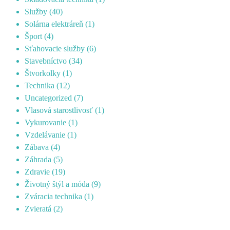
Služby
(40)
Solárna elektráreň
(1)
Šport
(4)
Sťahovacie služby
(6)
Stavebníctvo
(34)
Štvorkolky
(1)
Technika
(12)
Uncategorized
(7)
Vlasová starostlivosť
(1)
Vykurovanie
(1)
Vzdelávanie
(1)
Zábava
(4)
Záhrada
(5)
Zdravie
(19)
Životný štýl a móda
(9)
Zváracia technika
(1)
Zvieratá
(2)