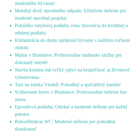
moderného bývania!
Mobilný drvič stavebného odpadu: Efektívne riešenie pre
moderné stavebné projekty
Pokládka vinylovej podlahy cena: Investícia do kvalitnej a
odolnej podlahy
Klimatizácia do domu spríjemní bývanie v každom ročnom
období
Maliar v Bratislave: Profesionálne maliarske služby pre
dokonalý interiér
Stavba komína má veľký vplyv na bezpečnosť aj životnosť
vykurovania
Taxi na letisko Viedeň: Pohodlný a spoľahlivý transfer
Sťahovanie bytov v Bratislave: Profesionálne riešenie bez
stresu
Epoxidová podlaha: Odolné a moderné riešenie pre každý
priestor
Rekonštrukcia WC: Moderné riešenie pre pohodlnú
domácnosť