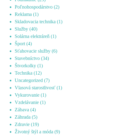
Poľnohospodárstvo
(2)
Reklama
(1)
Skladovacia technika
(1)
Služby
(40)
Solárna elektráreň
(1)
Šport
(4)
Sťahovacie služby
(6)
Stavebníctvo
(34)
Štvorkolky
(1)
Technika
(12)
Uncategorized
(7)
Vlasová starostlivosť
(1)
Vykurovanie
(1)
Vzdelávanie
(1)
Zábava
(4)
Záhrada
(5)
Zdravie
(19)
Životný štýl a móda
(9)