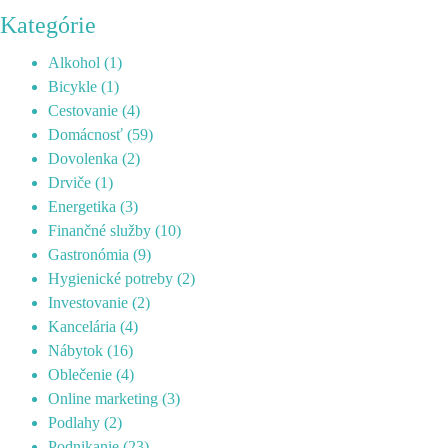
Kategórie
Alkohol
(1)
Bicykle
(1)
Cestovanie
(4)
Domácnosť
(59)
Dovolenka
(2)
Drviče
(1)
Energetika
(3)
Finančné služby
(10)
Gastronómia
(9)
Hygienické potreby
(2)
Investovanie
(2)
Kancelária
(4)
Nábytok
(16)
Oblečenie
(4)
Online marketing
(3)
Podlahy
(2)
Podnikanie
(23)