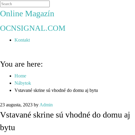
Online Magazín
OCNSIGNAL.COM
Kontakt
You are here:
Home
Nábytok
Vstavané skrine sú vhodné do domu aj bytu
23 augusta, 2023
by
Admin
Vstavané skrine sú vhodné do domu aj
bytu