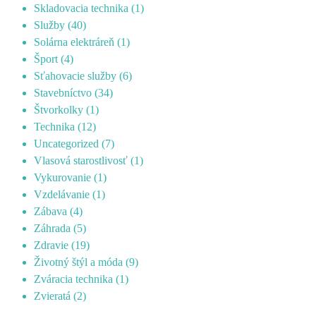
Skladovacia technika
(1)
Služby
(40)
Solárna elektráreň
(1)
Šport
(4)
Sťahovacie služby
(6)
Stavebníctvo
(34)
Štvorkolky
(1)
Technika
(12)
Uncategorized
(7)
Vlasová starostlivosť
(1)
Vykurovanie
(1)
Vzdelávanie
(1)
Zábava
(4)
Záhrada
(5)
Zdravie
(19)
Životný štýl a móda
(9)
Zváracia technika
(1)
Zvieratá
(2)