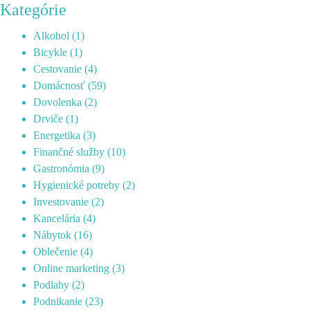
Kategórie
Alkohol
(1)
Bicykle
(1)
Cestovanie
(4)
Domácnosť
(59)
Dovolenka
(2)
Drviče
(1)
Energetika
(3)
Finančné služby
(10)
Gastronómia
(9)
Hygienické potreby
(2)
Investovanie
(2)
Kancelária
(4)
Nábytok
(16)
Oblečenie
(4)
Online marketing
(3)
Podlahy
(2)
Podnikanie
(23)