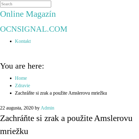
Online Magazín
OCNSIGNAL.COM
Kontakt
You are here:
Home
Zdravie
Zachráňte si zrak a použite Amslerovu mriežku
22 augusta, 2020
by
Admin
Zachráňte si zrak a použite Amslerovu
mriežku