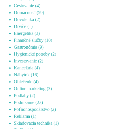
Cestovanie
(4)
Domácnosť
(59)
Dovolenka
(2)
Drviče
(1)
Energetika
(3)
Finančné služby
(10)
Gastronómia
(9)
Hygienické potreby
(2)
Investovanie
(2)
Kancelária
(4)
Nábytok
(16)
Oblečenie
(4)
Online marketing
(3)
Podlahy
(2)
Podnikanie
(23)
Poľnohospodárstvo
(2)
Reklama
(1)
Skladovacia technika
(1)