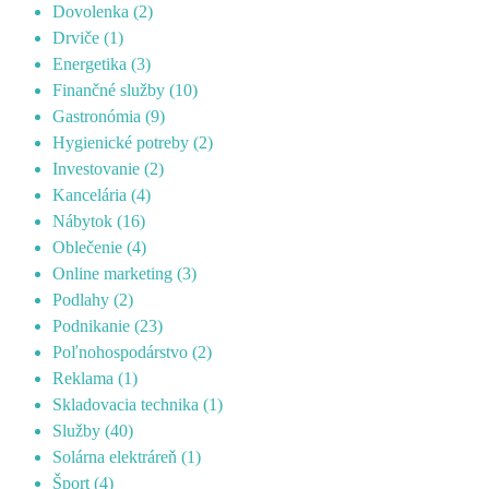
Dovolenka
(2)
Drviče
(1)
Energetika
(3)
Finančné služby
(10)
Gastronómia
(9)
Hygienické potreby
(2)
Investovanie
(2)
Kancelária
(4)
Nábytok
(16)
Oblečenie
(4)
Online marketing
(3)
Podlahy
(2)
Podnikanie
(23)
Poľnohospodárstvo
(2)
Reklama
(1)
Skladovacia technika
(1)
Služby
(40)
Solárna elektráreň
(1)
Šport
(4)